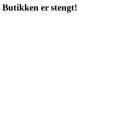
Butikken er stengt!