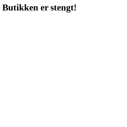
Butikken er stengt!