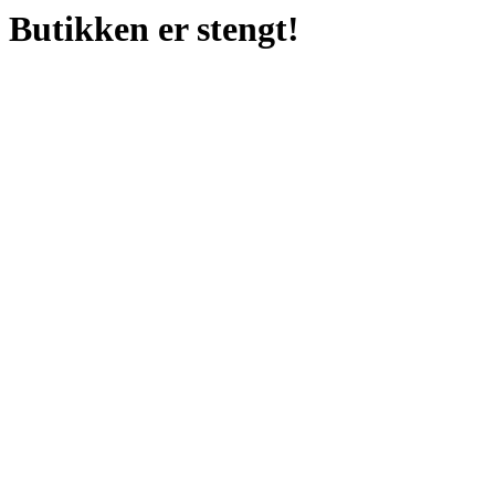
Butikken er stengt!