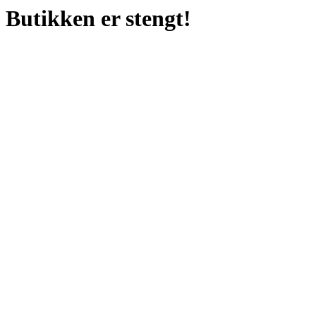
Butikken er stengt!