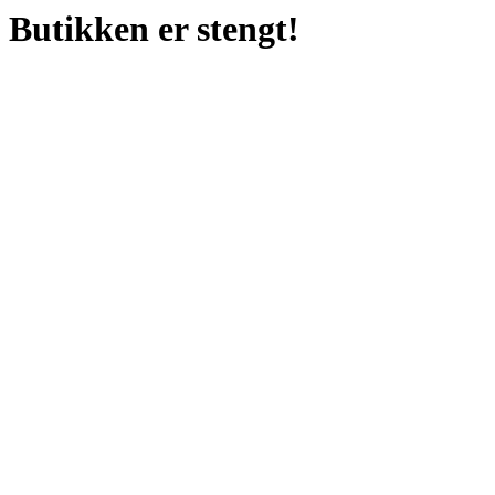
Butikken er stengt!