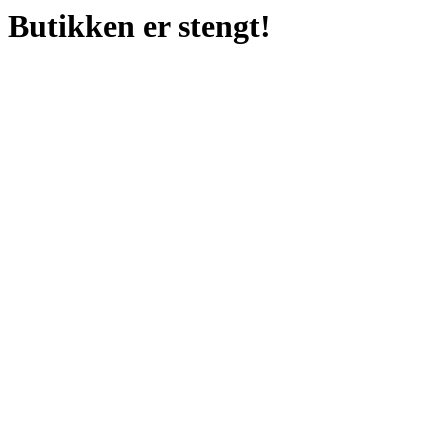
Butikken er stengt!