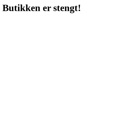
Butikken er stengt!