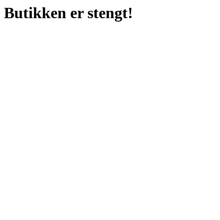
Butikken er stengt!