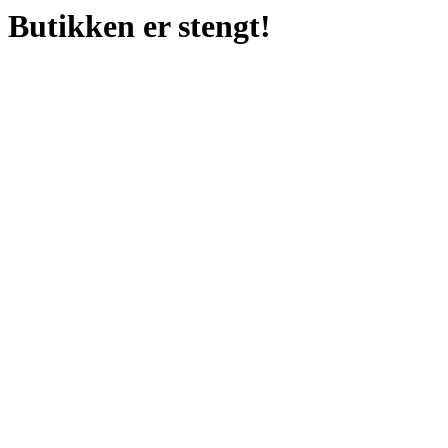
Butikken er stengt!