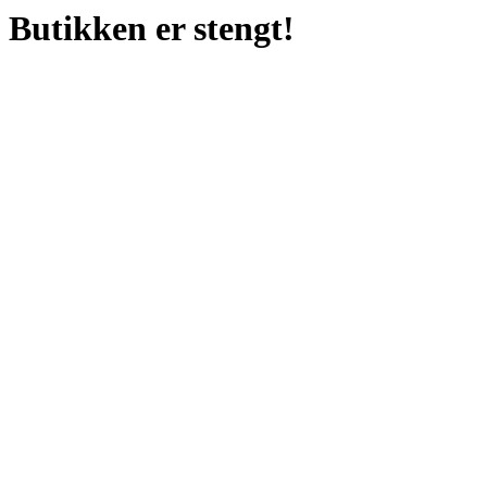
Butikken er stengt!