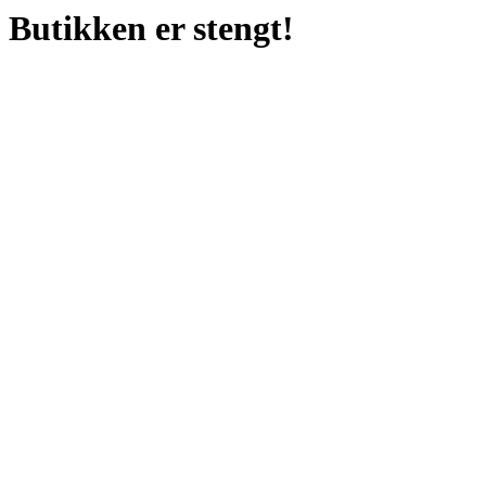
Butikken er stengt!