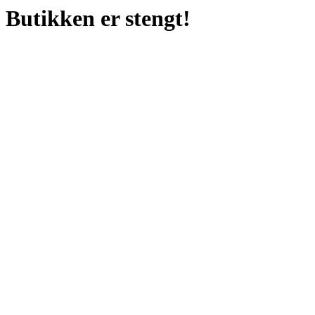
Butikken er stengt!