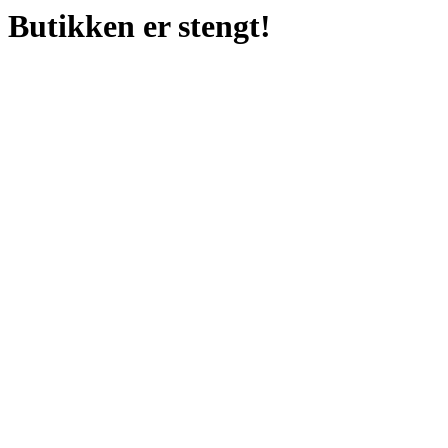
Butikken er stengt!