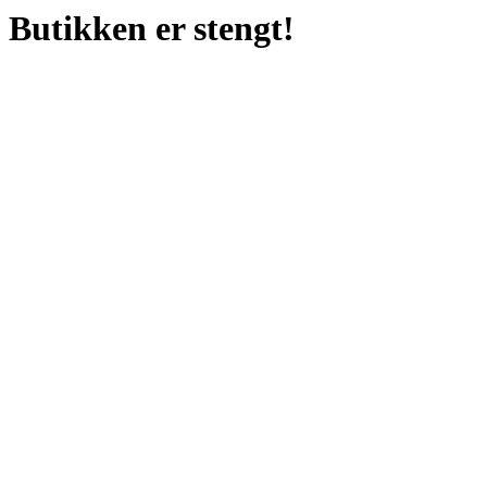
Butikken er stengt!