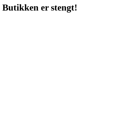
Butikken er stengt!