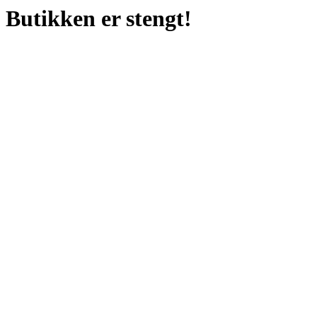
Butikken er stengt!