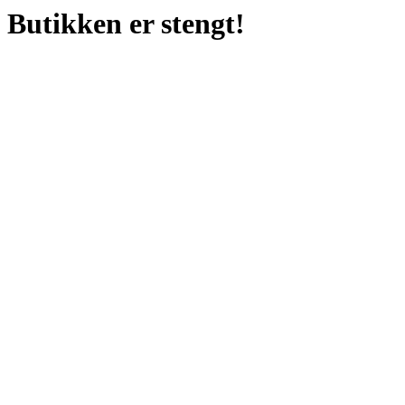
Butikken er stengt!