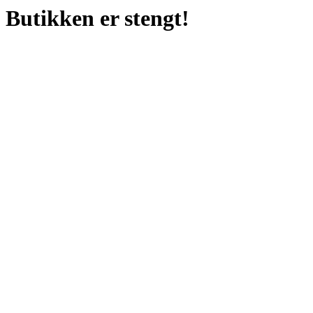
Butikken er stengt!