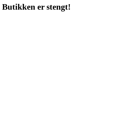
Butikken er stengt!