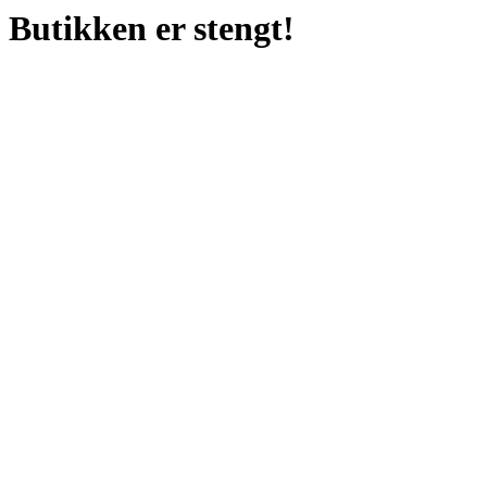
Butikken er stengt!