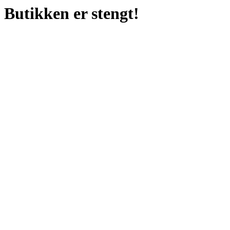
Butikken er stengt!