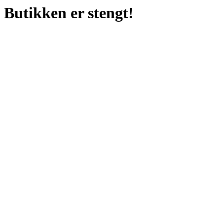
Butikken er stengt!