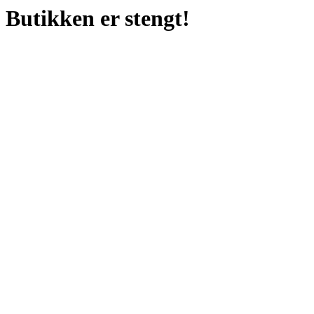
Butikken er stengt!