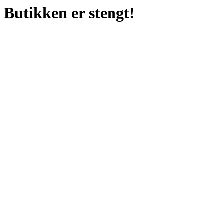
Butikken er stengt!