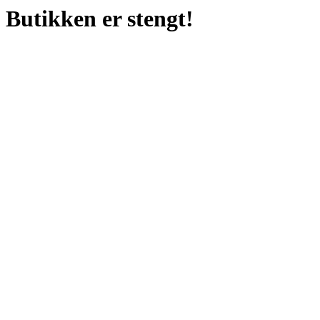
Butikken er stengt!