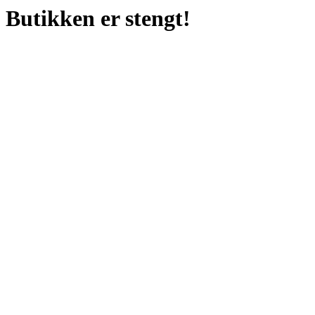
Butikken er stengt!