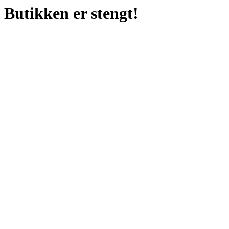
Butikken er stengt!