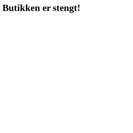
Butikken er stengt!