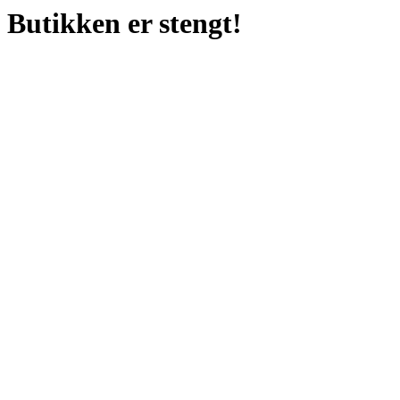
Butikken er stengt!