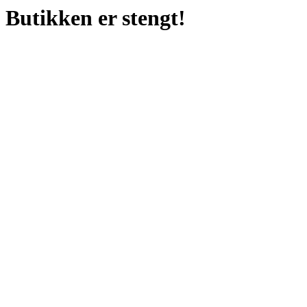
Butikken er stengt!