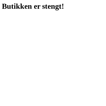
Butikken er stengt!