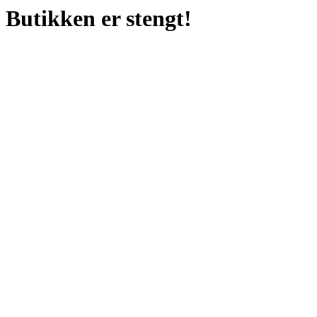
Butikken er stengt!