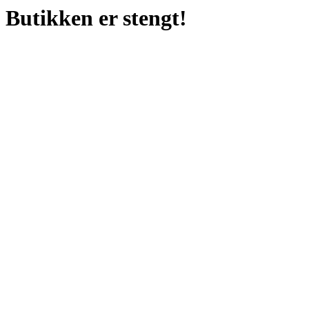
Butikken er stengt!