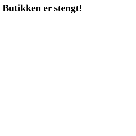
Butikken er stengt!