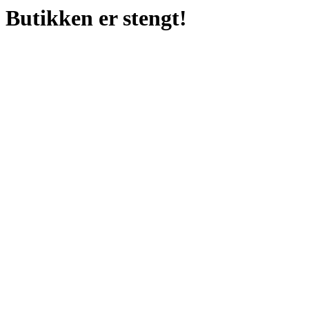
Butikken er stengt!