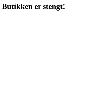
Butikken er stengt!