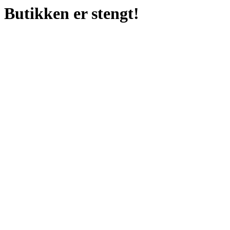
Butikken er stengt!