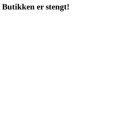
Butikken er stengt!