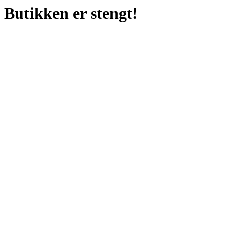
Butikken er stengt!