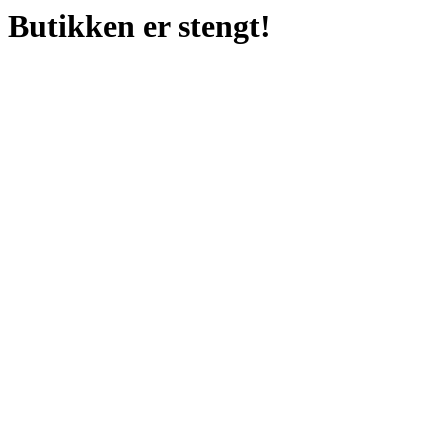
Butikken er stengt!