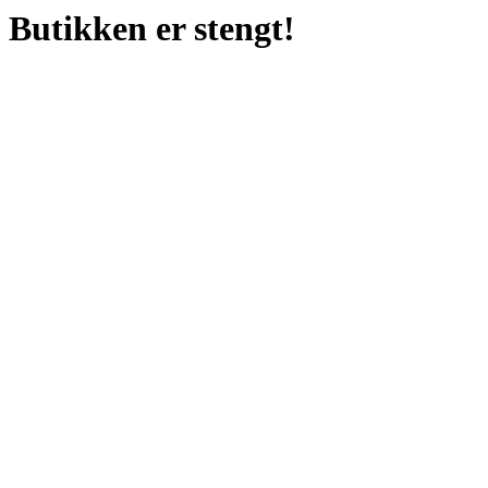
Butikken er stengt!