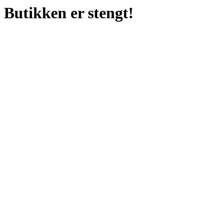
Butikken er stengt!