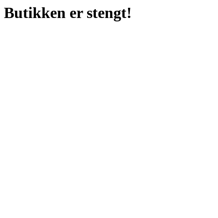
Butikken er stengt!