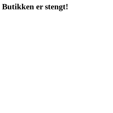
Butikken er stengt!