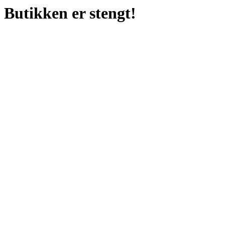
Butikken er stengt!