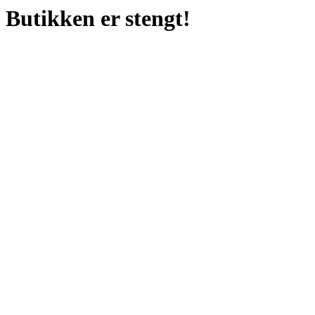
Butikken er stengt!