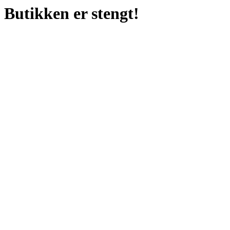
Butikken er stengt!