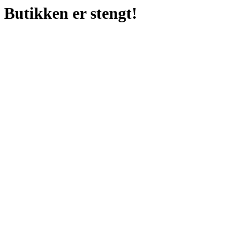
Butikken er stengt!