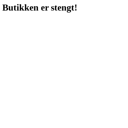
Butikken er stengt!