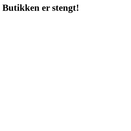
Butikken er stengt!